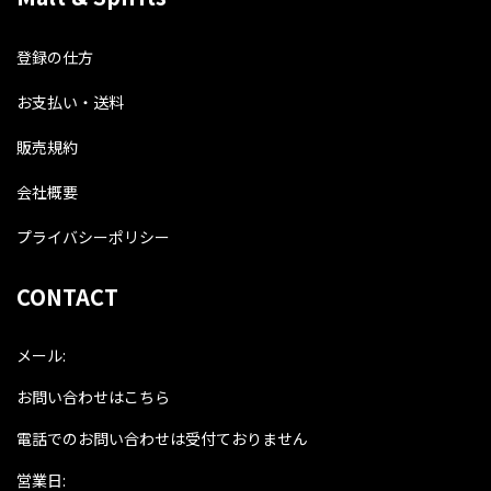
登録の仕方
お支払い・送料
販売規約
会社概要
プライバシーポリシー
CONTACT
メール:
お問い合わせはこちら
電話でのお問い合わせは受付ておりません
営業日: