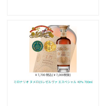
¥ 7,700 税込( ¥ 7,000税抜)
ミロナリオ ヌメロ15レゼルヴァ エスペシャル 40% 700ml
カートに入れる