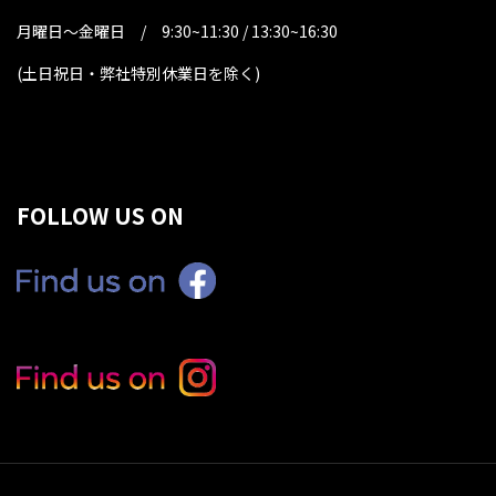
月曜日～金曜日 / 9:30~11:30 / 13:30~16:30
(土日祝日・弊社特別休業日を除く
)
FOLLOW US ON