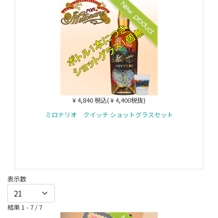
¥ 4,840 税込( ¥ 4,400税抜)
ミロナリオ クイッチ ショットグラスセット
カートに入れる
表示数
結果 1 - 7 / 7