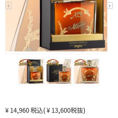
¥ 14,960 税込( ¥ 13,600税抜)