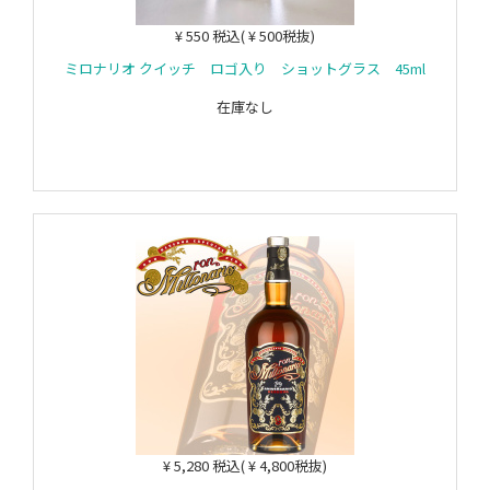
¥ 550 税込( ¥ 500税抜)
ミロナリオ クイッチ ロゴ入り ショットグラス 45ml
在庫なし
¥ 5,280 税込( ¥ 4,800税抜)