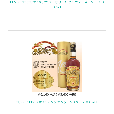
ロン・ミロナリオ 10 アニバーサリーリゼルヴァ ４０％ ７０
０ｍｌ
カートに入れる
¥ 6,160 税込( ¥ 5,600税抜)
ロン・ミロナリオ 10 チンクエンタ 5０％ ７００ｍｌ
カートに入れる