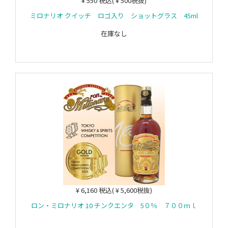
¥ 550 税込( ¥ 500税抜)
ミロナリオ クイッチ ロゴ入り ショットグラス 45ml
在庫なし
¥ 6,160 税込( ¥ 5,600税抜)
ロン・ミロナリオ 10 チンクエンタ 5０％ ７００ｍｌ
カートに入れる