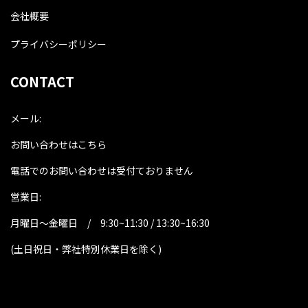
会社概要
プライバシーポリシー
CONTACT
メール:
お問い合わせはこちら
電話でのお問い合わせは受付ておりません
営業日:
月曜日～金曜日 / 9:30~11:30 / 13:30~16:30
(土日祝日・弊社特別休業日を除く
)