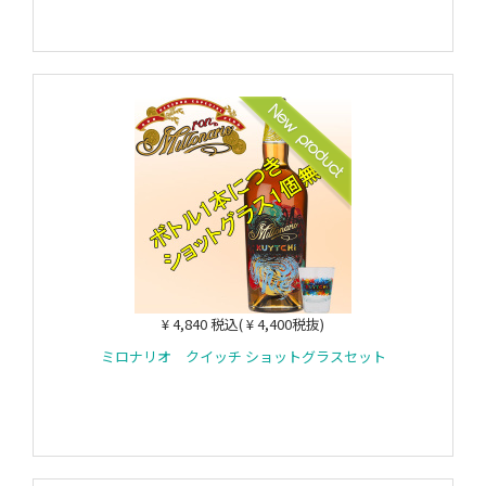
¥ 4,840 税込( ¥ 4,400税抜)
ミロナリオ クイッチ ショットグラスセット
カートに入れる