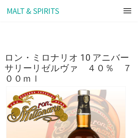
MALT & SPIRITS
ロン・ミロナリオ 10 アニバー
サリーリゼルヴァ ４０％ ７
００ｍｌ