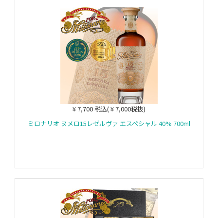
¥ 7,700 税込( ¥ 7,000税抜)
ミロナリオ ヌメロ15レゼルヴァ エスペシャル 40% 700ml
カートに入れる