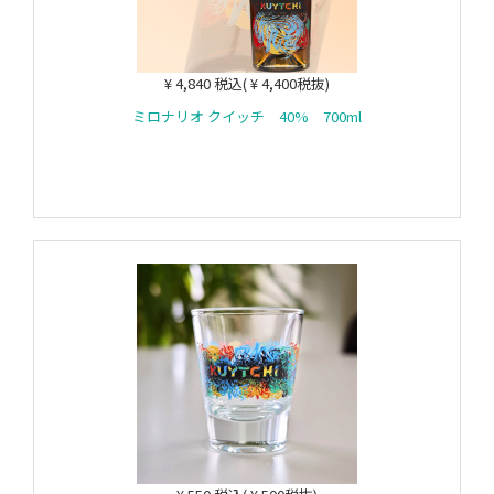
¥ 4,840 税込( ¥ 4,400税抜)
ミロナリオ クイッチ 40% 700ml
カートに入れる