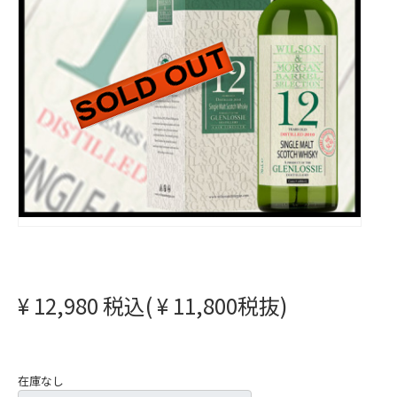
¥ 12,980 税込( ¥ 11,800税抜)
在庫なし