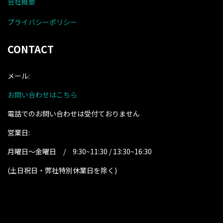
会社概要
プライバシーポリシー
CONTACT
メール:
お問い合わせはこちら
電話でのお問い合わせは受付ておりません
営業日:
月曜日～金曜日 / 9:30~11:30 / 13:30~16:30
(土日祝日・弊社特別休業日を除く
)