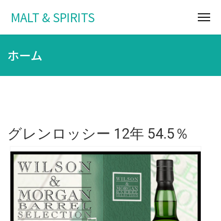
MALT & SPIRITS
ホーム
グレンロッシー 12年 54.5％