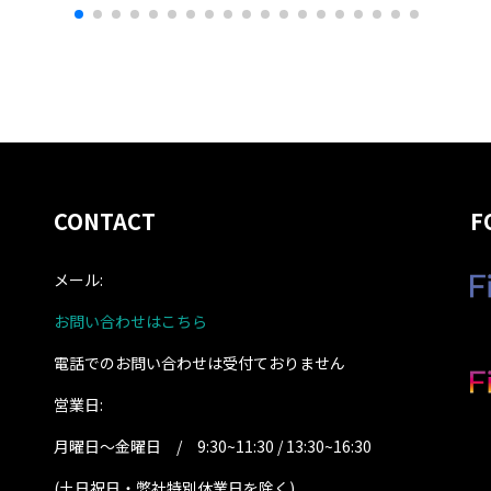
CONTACT
F
メール:
お問い合わせはこちら
電話でのお問い合わせは受付ておりません
営業日:
月曜日～金曜日 / 9:30~11:30 / 13:30~16:30
(土日祝日・弊社特別休業日を除く
)