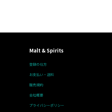
Malt & Spirits
登録の仕方
お支払い・送料
販売規約
会社概要
プライバシーポリシー