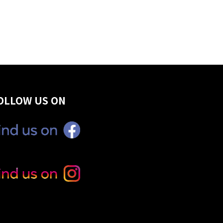
OLLOW US ON