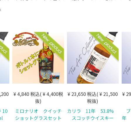
＊
,200
¥ 4,840 税込( ¥ 4,400税
¥ 23,650 税込( ¥ 21,500
¥ 2
抜)
税抜)
10
ミロナリオ クイッチ
カリラ 11年 53.8%
ブ
ml
ショットグラスセット
スコッチウイスキー
年 