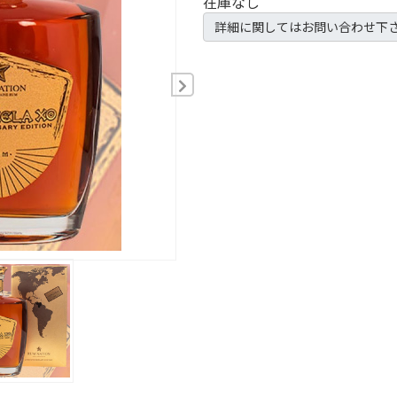
在庫なし
詳細に関してはお問い合わせ下