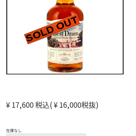
¥ 17,600 税込( ¥ 16,000税抜)
在庫なし