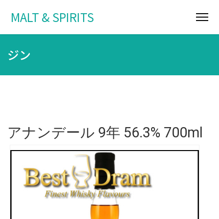
MALT & SPIRITS
ジン
アナンデール 9年 56.3% 700ml