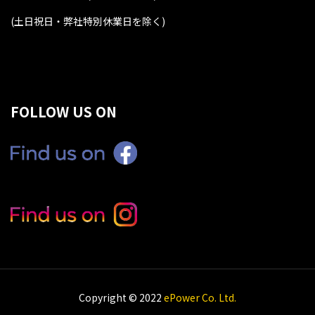
(土日祝日・弊社特別休業日を除く
)
FOLLOW US ON
Copyright © 2022
ePower Co. Ltd.