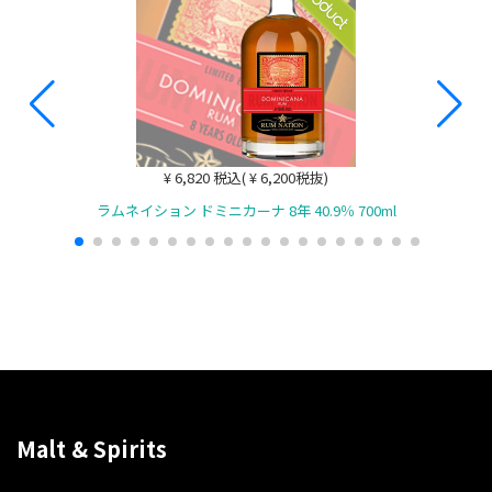
¥ 6,820 税込( ¥ 6,200税抜)
ラムネイション ドミニカーナ 8年 40.9％ 700ml
Malt & Spirits