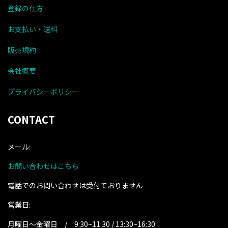
登録の仕方
お支払い・送料
販売規約
会社概要
プライバシーポリシー
CONTACT
メール:
お問い合わせはこちら
電話でのお問い合わせは受付ておりません
営業日:
月曜日～金曜日 / 9:30~11:30 / 13:30~16:30